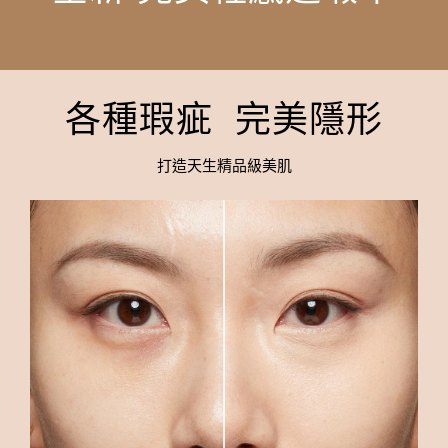
各種瑕疵 完美隱形
打造天生精品級美肌