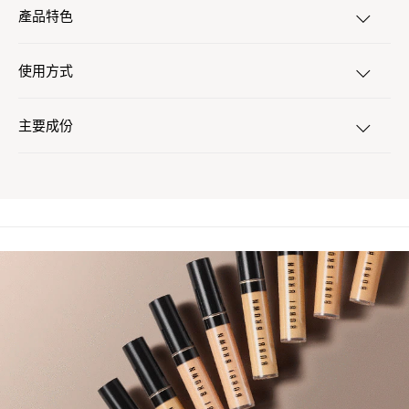
產品特色
使用方式
主要成份