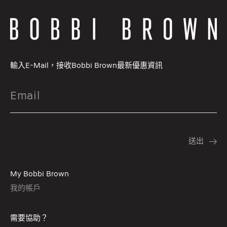
輸入E-Mail，接收Bobbi Brown最新優惠資訊
My Bobbi Brown
我的帳戶
需要協助？