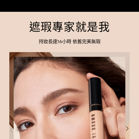
遮瑕專家就是我
持妝長達16小時 依舊完美無瑕