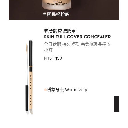
完美輕感遮瑕筆
SKIN FULL COVER CONCEALER
全日遮瑕 持久輕盈 完美無瑕長達16
小時
NT$1,450
暖象牙米 Warm Ivory