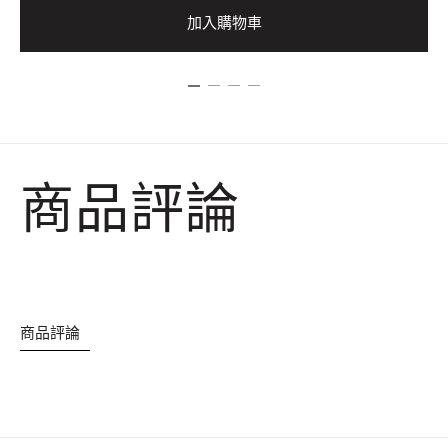
加入購物車
商品評論
商品評論