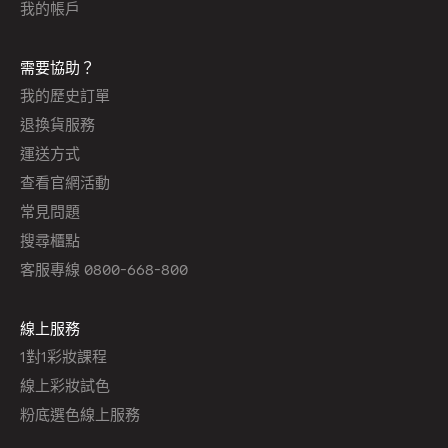
我的帳戶
需要協助？
我的歷史訂單
退換貨服務
運送方式
查看官網活動
常見問題
搜尋櫃點
客服專線 0800-668-800
線上服務
1對1彩妝課程
線上彩妝試色
粉底選色線上服務