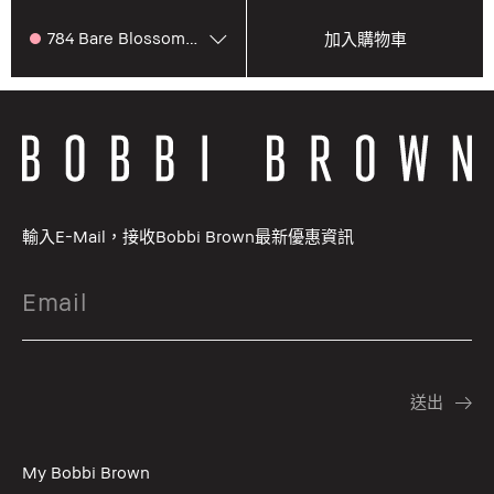
784 Bare Blossom櫻花粉
加入購物車
輸入E-Mail，接收Bobbi Brown最新優惠資訊
My Bobbi Brown