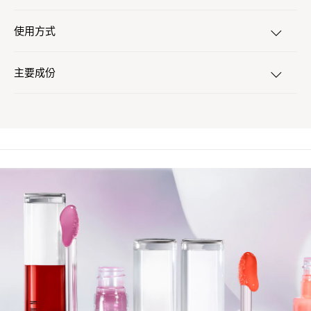
使用方式
主要成份