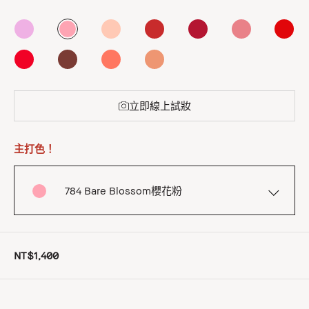
立即線上試妝
主打色！
784 Bare Blossom櫻花粉
NT$1,400