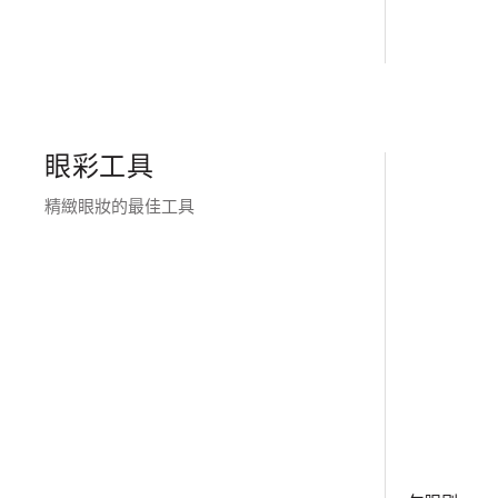
眼彩工具
精緻眼妝的最佳工具