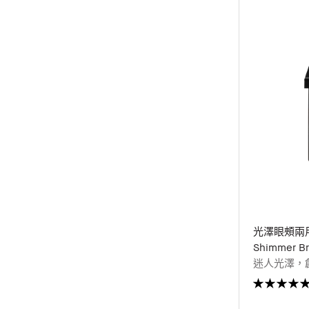
光澤眼頰兩
Shimmer Br
迷人光澤，