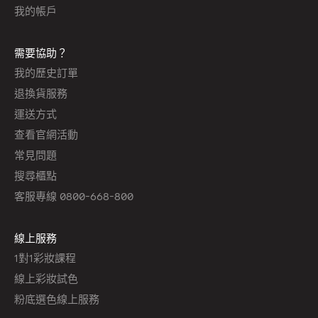
我的帳戶
需要協助？
我的歷史訂單
退換貨服務
運送方式
查看官網活動
常見問題
搜尋櫃點
客服專線 0800-668-800
線上服務
1對1彩妝課程
線上彩妝試色
粉底選色線上服務