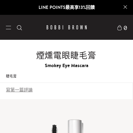
LINE POINTS最高享13%回饋
0
煙燻電眼睫毛膏
Smokey Eye Mascara
睫毛膏
寫第一篇評論