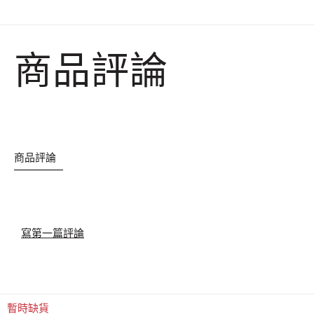
商品評論
商品評論
寫第一篇評論
暫時缺貨