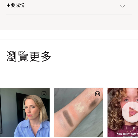
主要成份
瀏覽更多