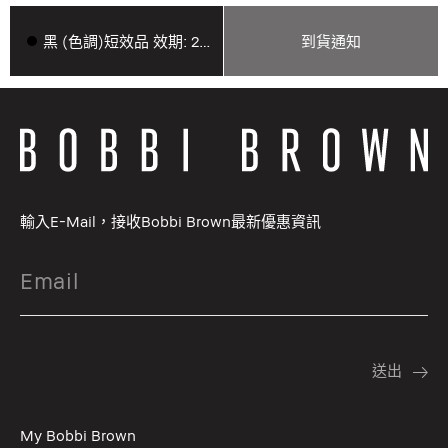
黑 (色調)短效品 效期: 2028/03/24
到貨通知
輸入E-Mail，接收Bobbi Brown最新優惠資訊
My Bobbi Brown