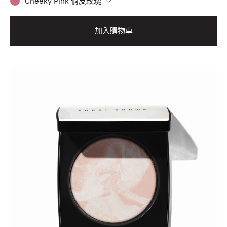
Cheeky Pink 俏皮玫瑰
加入購物車