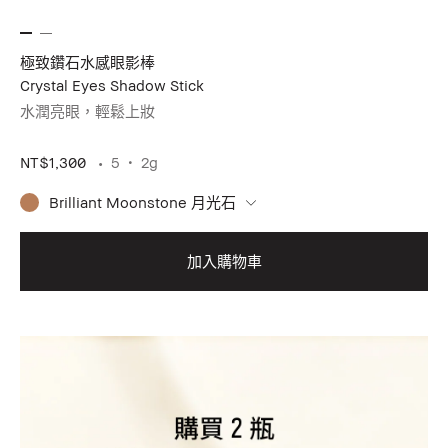
極致鑽石水感眼影棒
Crystal Eyes Shadow Stick
水潤亮眼，輕鬆上妝
NT$1,300
5
2g
Brilliant Moonstone 月光石
加入購物車