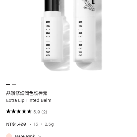
晶鑽修護潤色護唇膏
Extra Lip Tinted Balm
5.0
(2)
NT$1,400
15
2.5g
Bare Pink