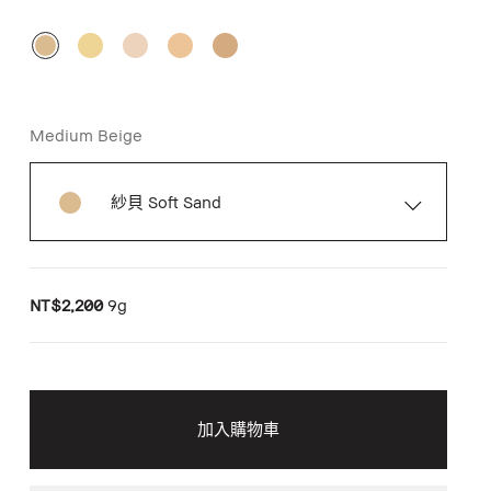
Medium Beige
紗貝 Soft Sand
NT$2,200
9g
加入購物車