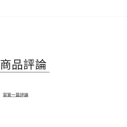
商品評論
寫第一篇評論