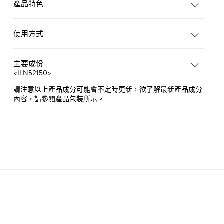
產品特色
使用方式
主要成份
<ILN52150>
請注意以上產品成分可能會不定時更新，欲了解最新產品成分
內容，請參閱產品包裝所示。