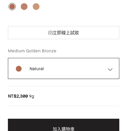
立即線上試妝
Medium Golden Bronze
Natural
NT$2,300
9g
加入購物車