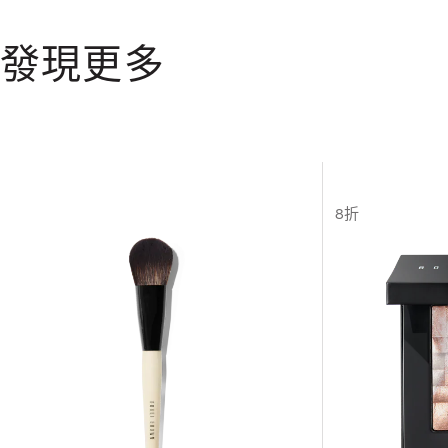
發現更多
8折