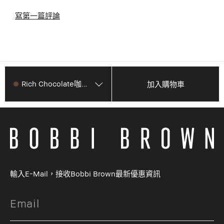
寫第一篇評論
Rich Chocolate咖啡棕
加入購物車
輸入E-Mail，接收Bobbi Brown最新優惠資訊