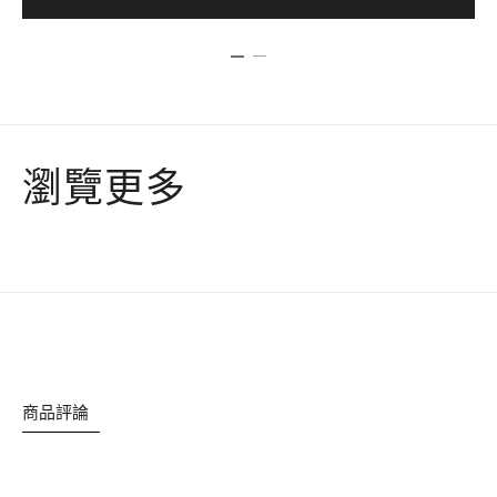
瀏覽更多
商品評論