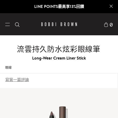
LINE POINTS最高享13%回饋
0
流雲持久防水炫彩眼線筆
Long-Wear Cream Liner Stick
眼線
寫第一篇評論