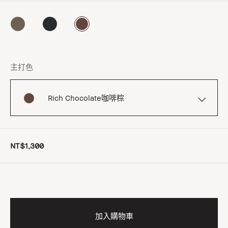
主打色
Rich Chocolate咖啡棕
NT$1,300
加入購物車