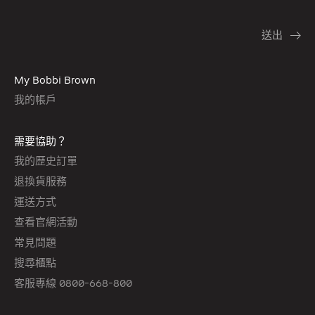
My Bobbi Brown
我的帳戶
需要協助？
我的歷史訂單
退換貨服務
運送方式
查看官網活動
常見問題
搜尋櫃點
客服專線 0800-668-800