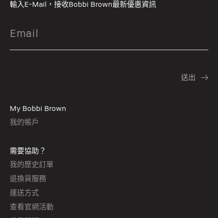
輸入E-Mail，接收Bobbi Brown最新優惠資訊
My Bobbi Brown
我的帳戶
需要協助？
我的歷史訂單
退換貨服務
運送方式
查看官網活動