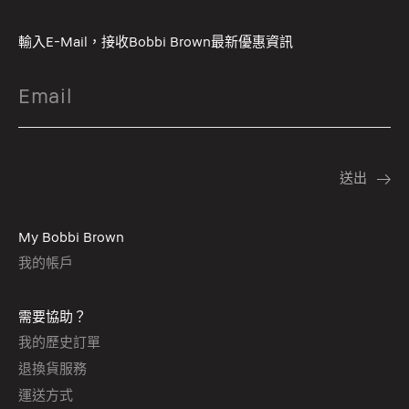
輸入E-Mail，接收Bobbi Brown最新優惠資訊
My Bobbi Brown
我的帳戶
需要協助？
我的歷史訂單
退換貨服務
運送方式