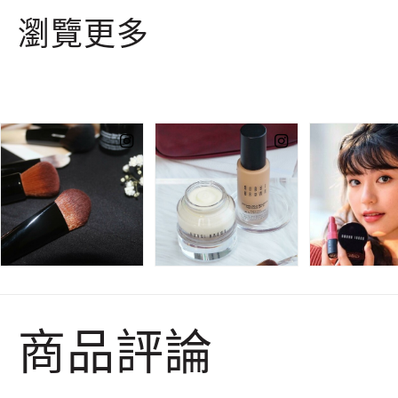
瀏覽更多
商品評論