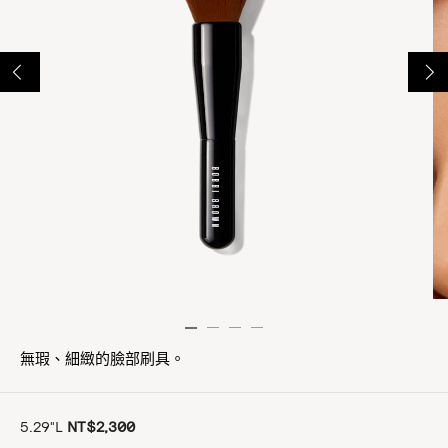
無瑕、細緻的臉部刷具。
5.29"L
NT$2,300