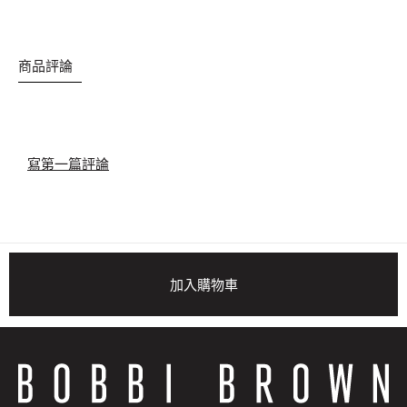
商品評論
寫第一篇評論
加入購物車