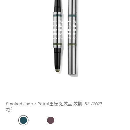
Smoked Jade / Petrol墨綠 短效品 效期: 5/1/2027
7折