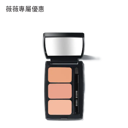
薇薇專屬優惠