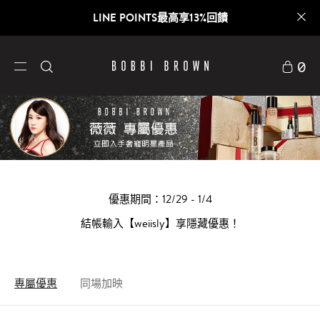
LINE POINTS最高享13%回饋
0
優惠期間：12/29 - 1/4
結帳輸入【weiisly】享隱藏優惠！
專屬優惠
同場加映