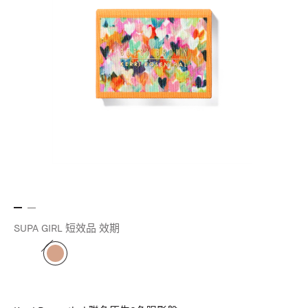
SUPA GIRL 短效品 效期