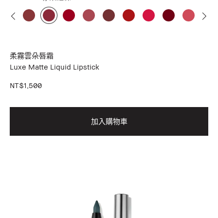
柔霧雲朵唇霜
Luxe Matte Liquid Lipstick
NT$1,500
加入購物車