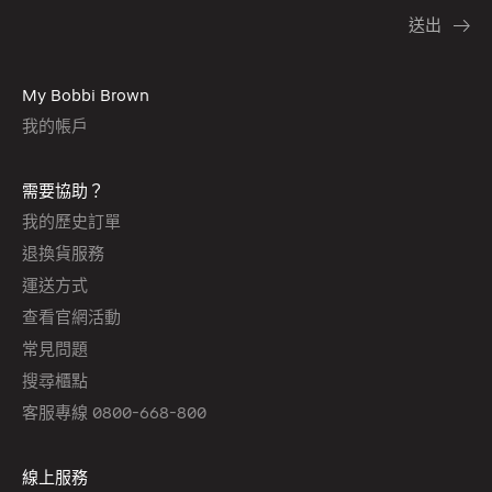
My Bobbi Brown
我的帳戶
需要協助？
我的歷史訂單
退換貨服務
運送方式
查看官網活動
常見問題
搜尋櫃點
客服專線 0800-668-800
線上服務