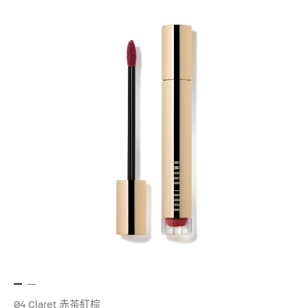
04 Claret 赤茶紅棕