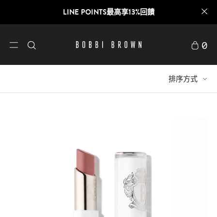
LINE POINTS最高享13%回饋
0
排序方式