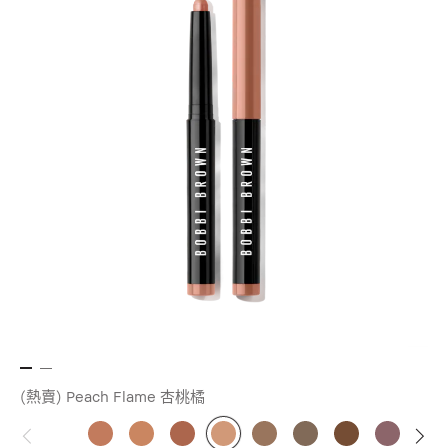
(熱賣) Peach Flame 杏桃橘