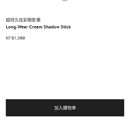
超持久炫彩眼影筆
Long-Wear Cream Shadow Stick
NT$1,300
加入購物車