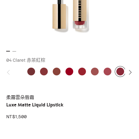
04 Claret 赤茶紅棕
柔霧雲朵唇霜
Luxe Matte Liquid Lipstick
NT$1,500