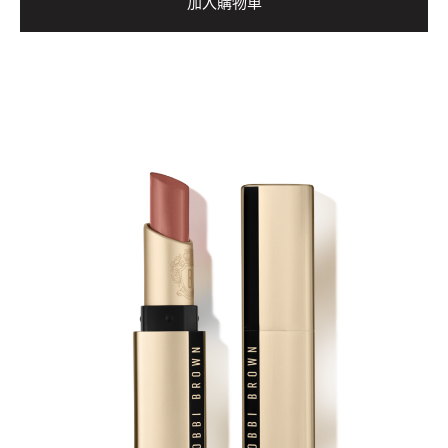
加入購物車