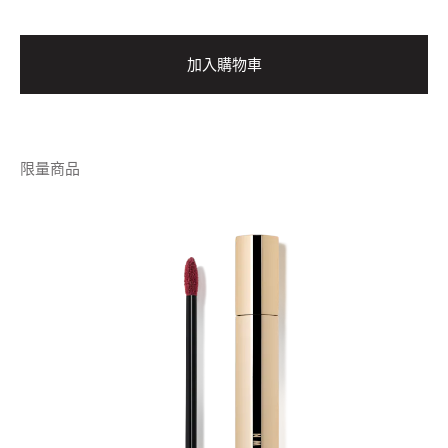
加入購物車
限量商品