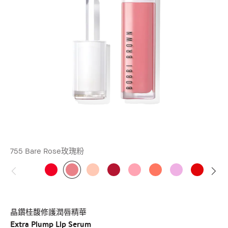
755 Bare Rose玫瑰粉
晶鑽桂馥修護潤唇精華
Extra Plump Lip Serum