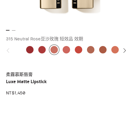
315 Neutral Rose豆沙玫瑰 短效品 效期
柔霧慕斯唇膏
Luxe Matte Lipstick
NT$1,450