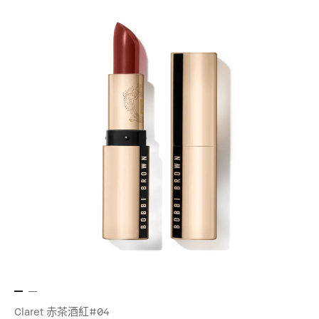
Claret 赤茶酒紅#04