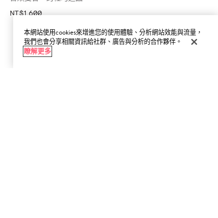
NT$1,600
本網站使用cookies來增進您的使用體驗、分析網站效能與流量，
我們也會分享相關資訊給社群、廣告與分析的合作夥伴。
瞭解更多
加入購物車