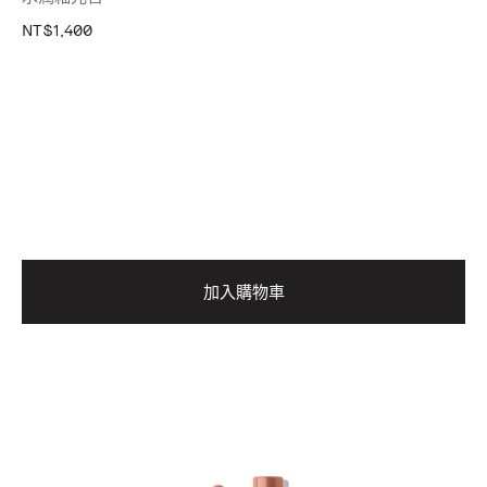
NT$1,400
加入購物車