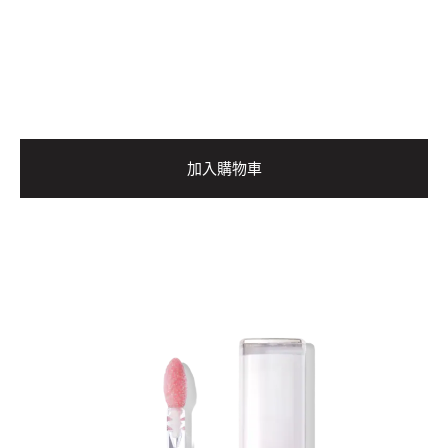
加入購物車